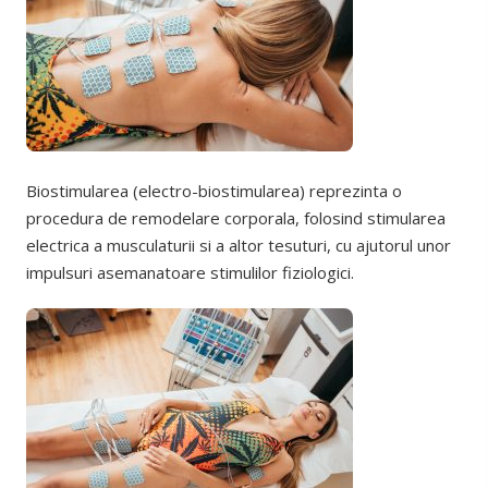
Biostimularea (electro-biostimularea) reprezinta o
procedura de remodelare corporala, folosind stimularea
electrica a musculaturii si a altor tesuturi, cu ajutorul unor
impulsuri asemanatoare stimulilor fiziologici.