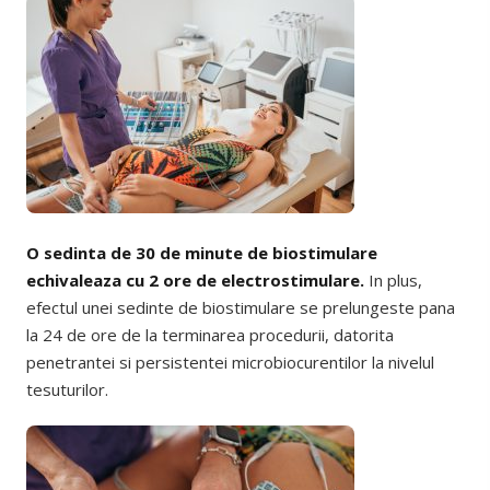
O sedinta de 30 de minute de biostimulare
echivaleaza cu 2 ore de electrostimulare.
In plus,
efectul unei sedinte de biostimulare se prelungeste pana
la 24 de ore de la terminarea procedurii, datorita
penetrantei si persistentei microbiocurentilor la nivelul
tesuturilor.