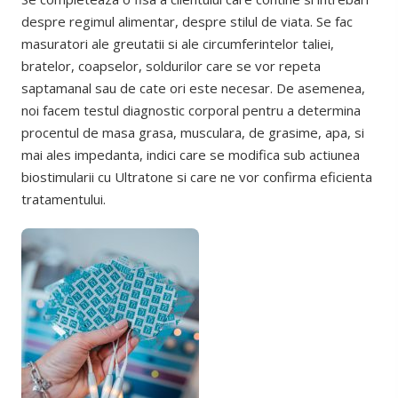
despre regimul alimentar, despre stilul de viata. Se fac
masuratori ale greutatii si ale circumferintelor taliei,
bratelor, coapselor, soldurilor care se vor repeta
saptamanal sau de cate ori este necesar. De asemenea,
noi facem testul diagnostic corporal pentru a determina
procentul de masa grasa, musculara, de grasime, apa, si
mai ales impedanta, indici care se modifica sub actiunea
biostimularii cu Ultratone si care ne vor confirma eficienta
tratamentului.