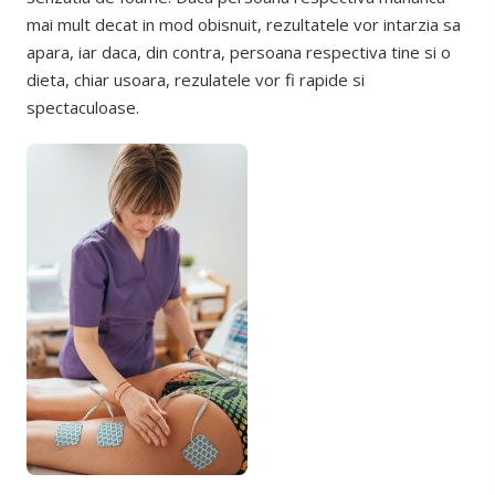
mai mult decat in mod obisnuit, rezultatele vor intarzia sa
apara, iar daca, din contra, persoana respectiva tine si o
dieta, chiar usoara, rezulatele vor fi rapide si
spectaculoase.