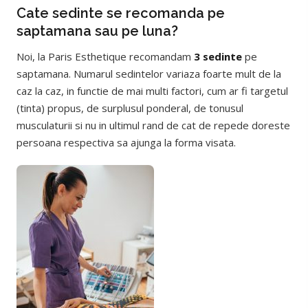
Cate sedinte se recomanda pe
saptamana sau pe luna?
Noi, la Paris Esthetique recomandam
3 sedinte
pe
saptamana. Numarul sedintelor variaza foarte mult de la
caz la caz, in functie de mai multi factori, cum ar fi targetul
(tinta) propus, de surplusul ponderal, de tonusul
musculaturii si nu in ultimul rand de cat de repede doreste
persoana respectiva sa ajunga la forma visata.