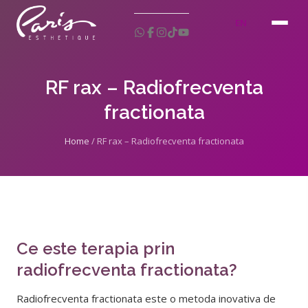
EN
RF rax – Radiofrecventa
fractionata
Home
/ RF rax – Radiofrecventa fractionata
Ce este terapia prin
radiofrecventa fractionata?
Radiofrecventa fractionata este o metoda inovativa de