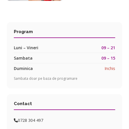
Program
Luni – Vineri
09 – 21
Sambata
09 – 15
Duminica
Inchis
Sambata doar pe baza de programare
Contact
0728 304 497